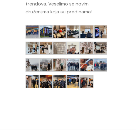
trendova. Veselimo se novim
druženjima koja su pred nama!