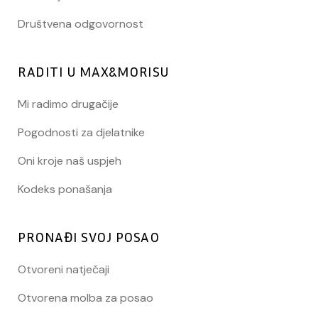
Društvena odgovornost
RADITI U MAX&MORISU
Mi radimo drugačije
Pogodnosti za djelatnike
Oni kroje naš uspjeh
Kodeks ponašanja
PRONAĐI SVOJ POSAO
Otvoreni natječaji
Otvorena molba za posao