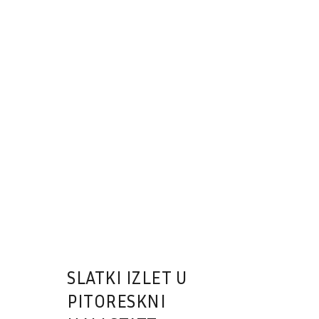
SLATKI IZLET U
PITORESKNI