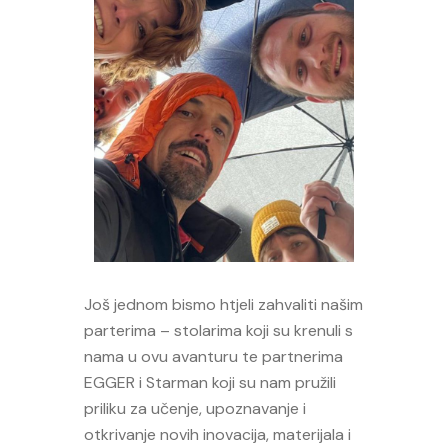
Još jednom bismo htjeli zahvaliti našim
parterima – stolarima koji su krenuli s
nama u ovu avanturu te partnerima
EGGER i Starman koji su nam pružili
priliku za učenje, upoznavanje i
otkrivanje novih inovacija, materijala i