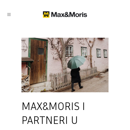
MAX&MORIS I
PARTNERI U