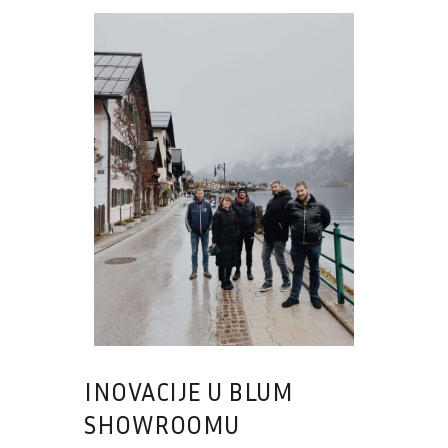
INOVACIJE U BLUM
SHOWROOMU